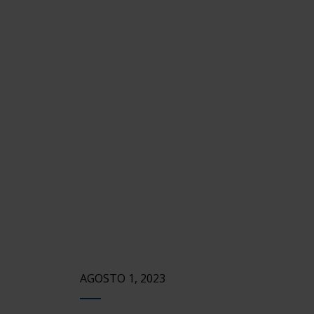
AGOSTO 1, 2023