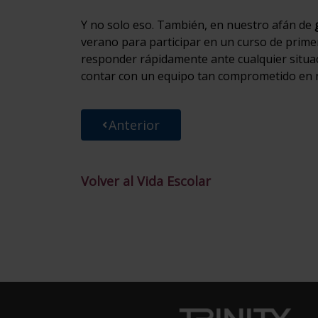
Y no solo eso. También, en nuestro afán de
verano para participar en un curso de primer
responder rápidamente ante cualquier situa
contar con un equipo tan comprometido en 
Anterior
Volver al Vida Escolar