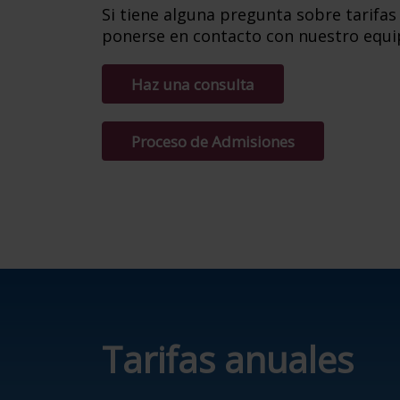
Si tiene alguna pregunta sobre tarifa
ponerse en contacto con nuestro equi
Haz una consulta
Proceso de Admisiones
Tarifas anuales