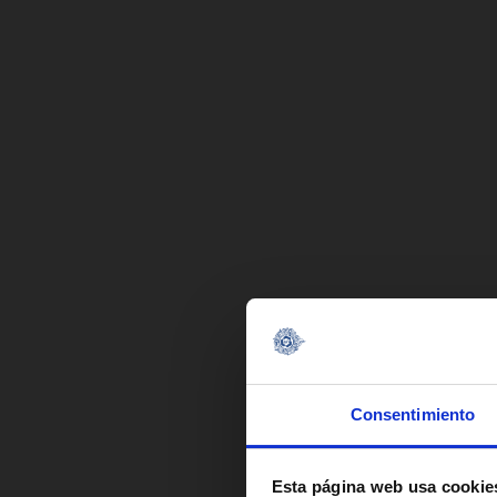
Consentimiento
Esta página web usa cookies