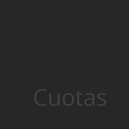
Cuotas