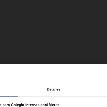
Detalles
 para Colegio Internacional Meres