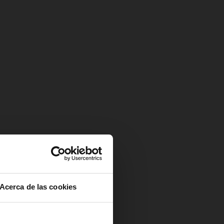
Acerca de las cookies